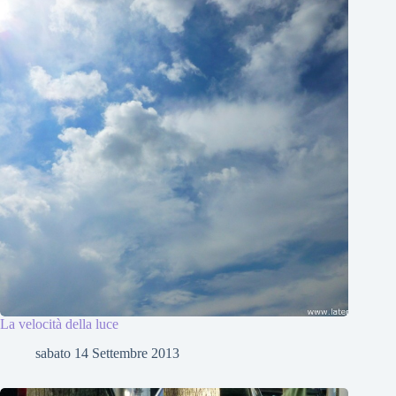
La velocità della luce
sabato 14 Settembre 2013