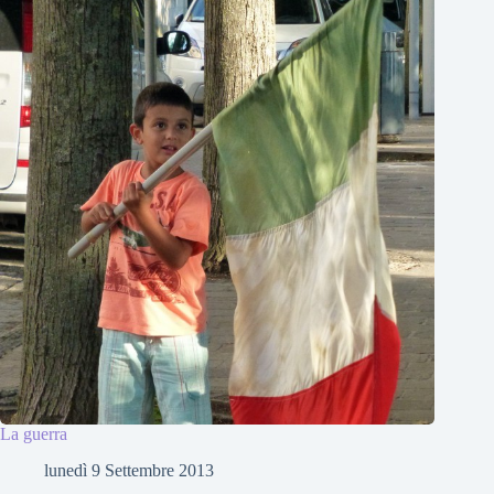
La guerra
lunedì 9 Settembre 2013