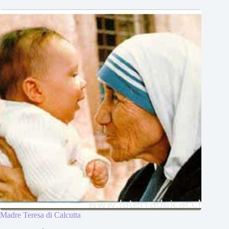
Madre Teresa di Calcutta