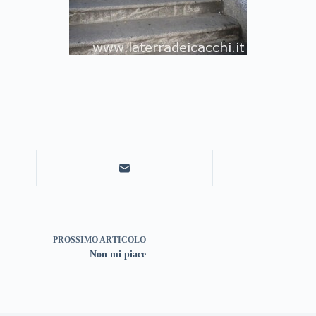
PROSSIMO
ARTICOLO
Non mi piace