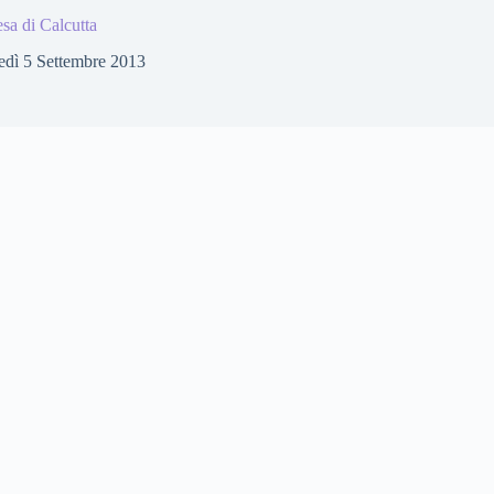
sa di Calcutta
edì 5 Settembre 2013