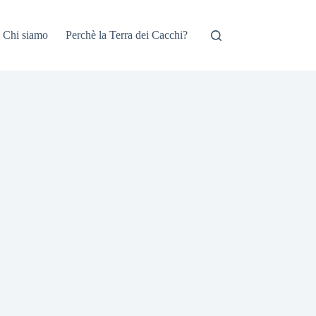
Chi siamo
Perchè la Terra dei Cacchi?