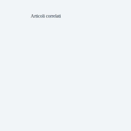
Articoli correlati