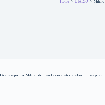
Home
DIARIO
Milano 
Dico sempre che Milano, da quando sono nati i bambini non mi piace pi