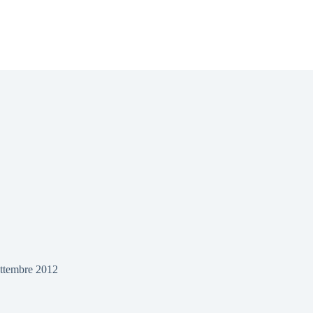
ttembre 2012