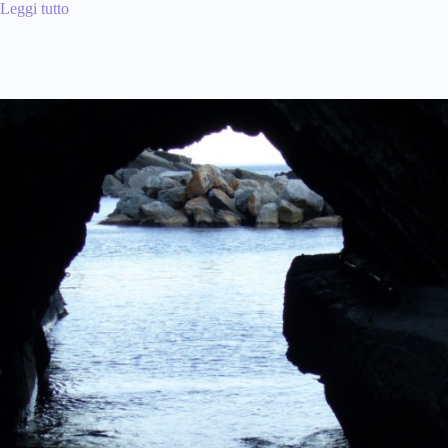
Leggi tutto