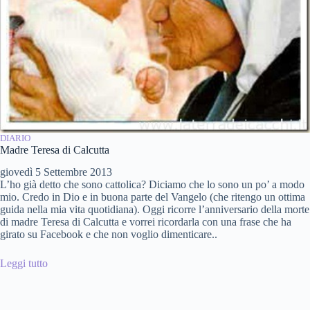
DIARIO
Madre Teresa di Calcutta
giovedì 5 Settembre 2013
L’ho già detto che sono cattolica? Diciamo che lo sono un po’ a modo
mio. Credo in Dio e in buona parte del Vangelo (che ritengo un ottima
guida nella mia vita quotidiana). Oggi ricorre l’anniversario della morte
di madre Teresa di Calcutta e vorrei ricordarla con una frase che ha
girato su Facebook e che non voglio dimenticare..
Leggi tutto