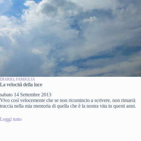
DIARIO
, 
FAMIGLIA
La velocità della luce
sabato 14 Settembre 2013
Vivo così velocemente che se non ricomincio a scrivere, non rimarrà
traccia nella mia memoria di quella che è la nostra vita in questi anni.
Leggi tutto