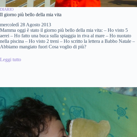
DIARIO
Il giorno più bello della mia vita
mercoledì 28 Agosto 2013
Mamma oggi è stato il giorno più bello della mia vita: – Ho visto 5
aerei – Ho fatto una buca sulla spiaggia in riva al mare – Ho nuotato
nella piscina – Ho visto 2 treni – Ho scritto la lettera a Babbo Natale –
Abbiamo mangiato fuori Cosa voglio di più?
Leggi tutto