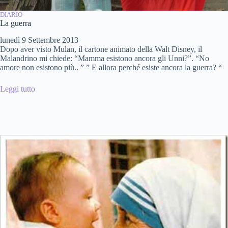
DIARIO
La guerra
lunedì 9 Settembre 2013
Dopo aver visto Mulan, il cartone animato della Walt Disney, il
Malandrino mi chiede: “Mamma esistono ancora gli Unni?”. “No
amore non esistono più.. ” ” E allora perché esiste ancora la guerra? “
Leggi tutto