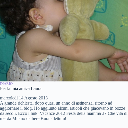
DIARIO
Per la mia amica Laura
mercoledì 14 Agosto 2013
A grande richiesta, dopo quasi un anno di astinenza, ritorno ad
aggiornare il blog. Ho aggiunto alcuni articoli che giacevano in bozze
da secoli. Ecco i link. Vacanze 2012 Festa della mamma 37 Che vita di
merda Milano da bere Buona lettura!