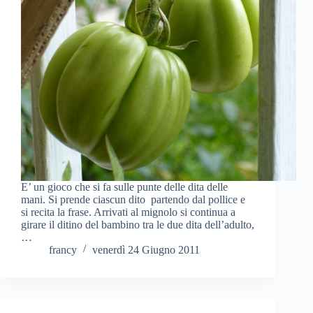
E’ un gioco che si fa sulle punte delle dita delle
mani. Si prende ciascun dito partendo dal pollice e
si recita la frase. Arrivati al mignolo si continua a
girare il ditino del bambino tra le due dita dell’adulto,
…
francy
venerdì 24 Giugno 2011