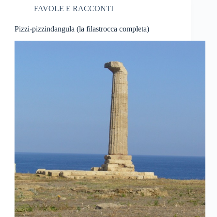
FAVOLE E RACCONTI
Pizzi-pizzindangula (la filastrocca completa)