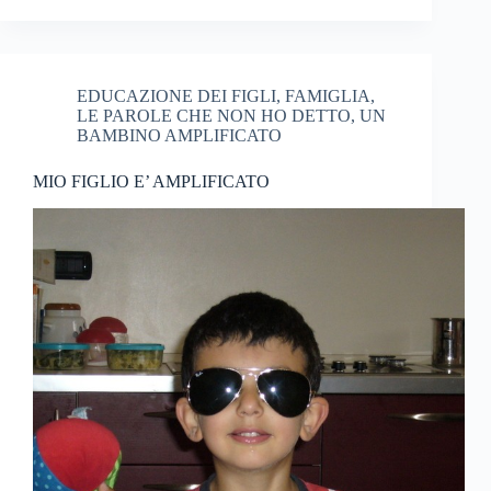
EDUCAZIONE DEI FIGLI
,
FAMIGLIA
,
LE PAROLE CHE NON HO DETTO
,
UN
BAMBINO AMPLIFICATO
MIO FIGLIO E’ AMPLIFICATO