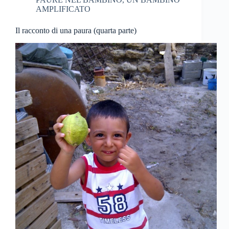
AMPLIFICATO
Il racconto di una paura (quarta parte)