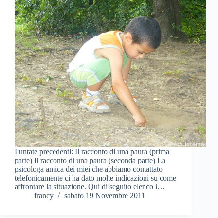
Puntate precedenti: Il racconto di una paura (prima
parte) Il racconto di una paura (seconda parte) La
psicologa amica dei miei che abbiamo contattato
telefonicamente ci ha dato molte indicazioni su come
affrontare la situazione. Qui di seguito elenco i…
francy
sabato 19 Novembre 2011