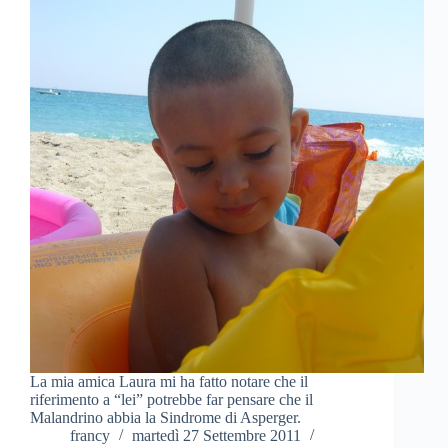
La mia amica Laura mi ha fatto notare che il
riferimento a “lei” potrebbe far pensare che il
Malandrino abbia la Sindrome di Asperger.
francy
martedì 27 Settembre 2011