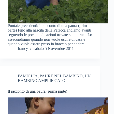
Puntate precedenti: Il racconto di una paura (prima
parte) Fino alla nascita della Patacca andiamo avanti
seguendo le poche indicazioni trovate su internet. Lo
assecondiamo quando non vuole uscire di casa e
quando vuole essere preso in braccio per andare…
francy
sabato 5 Novembre 2011
FAMIGLIA
,
PAURE NEL BAMBINO
,
UN
BAMBINO AMPLIFICATO
Il racconto di una paura (prima parte)