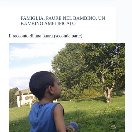
FAMIGLIA
,
PAURE NEL BAMBINO
,
UN
BAMBINO AMPLIFICATO
Il racconto di una paura (seconda parte)