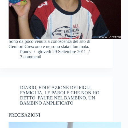
Sono da poco venuta a conoscenza del sito di
Genitori Crescono e ne sono stata illuminata.
francy
giovedì 29 Settembre 2011
3 commenti
DIARIO
,
EDUCAZIONE DEI FIGLI
,
FAMIGLIA
,
LE PAROLE CHE NON HO
DETTO
,
PAURE NEL BAMBINO
,
UN
BAMBINO AMPLIFICATO
PRECISAZIONI