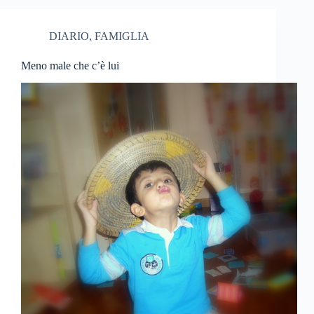
DIARIO
,
FAMIGLIA
Meno male che c’è lui