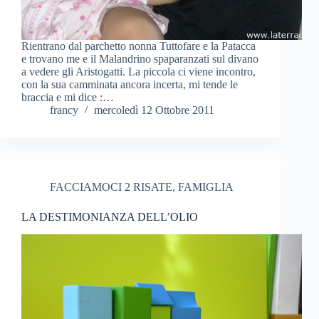
Rientrano dal parchetto nonna Tuttofare e la Patacca
e trovano me e il Malandrino spaparanzati sul divano
a vedere gli Aristogatti. La piccola ci viene incontro,
con la sua camminata ancora incerta, mi tende le
braccia e mi dice :…
francy
mercoledì 12 Ottobre 2011
FACCIAMOCI 2 RISATE
,
FAMIGLIA
LA DESTIMONIANZA DELL’OLIO