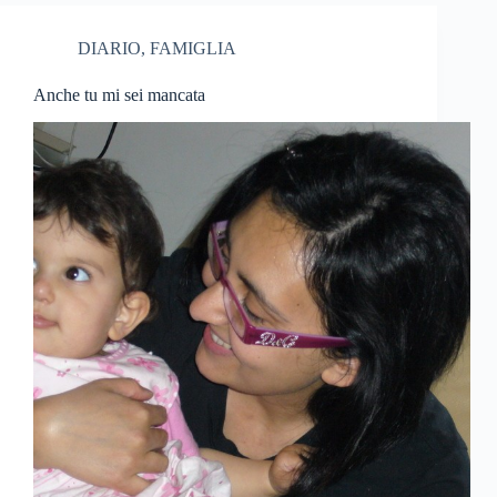
DIARIO
,
FAMIGLIA
Anche tu mi sei mancata