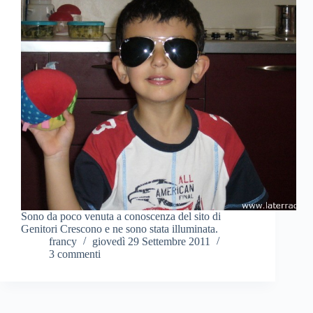
Sono da poco venuta a conoscenza del sito di
Genitori Crescono e ne sono stata illuminata.
francy
giovedì 29 Settembre 2011
3 commenti