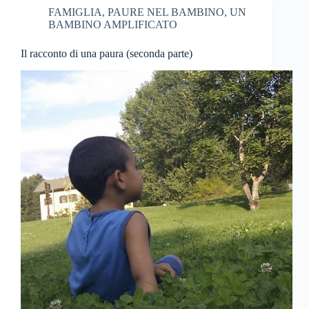
FAMIGLIA
,
PAURE NEL BAMBINO
,
UN
BAMBINO AMPLIFICATO
Il racconto di una paura (seconda parte)