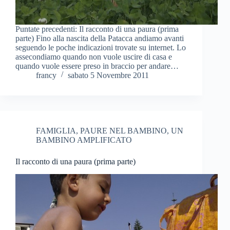
Puntate precedenti: Il racconto di una paura (prima
parte) Fino alla nascita della Patacca andiamo avanti
seguendo le poche indicazioni trovate su internet. Lo
assecondiamo quando non vuole uscire di casa e
quando vuole essere preso in braccio per andare…
francy
sabato 5 Novembre 2011
FAMIGLIA
,
PAURE NEL BAMBINO
,
UN
BAMBINO AMPLIFICATO
Il racconto di una paura (prima parte)