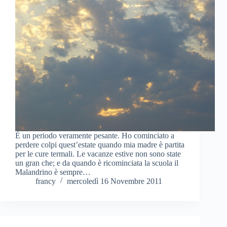
È un periodo veramente pesante. Ho cominciato a
perdere colpi quest’estate quando mia madre è partita
per le cure termali. Le vacanze estive non sono state
un gran che; e da quando è ricominciata la scuola il
Malandrino è sempre…
francy
mercoledì 16 Novembre 2011