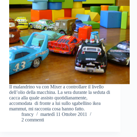
Il malandrino va con Mixer a controllare il livello
dell’olio della macchina. La sera durante la seduta di
cacca alla quale assisto quotidianamente,
accomodata di fronte a lui sullo sgabellino ikea
mammut, mi racconta cosa hanno fatto.
francy
martedì 11 Ottobre 2011
2 commenti