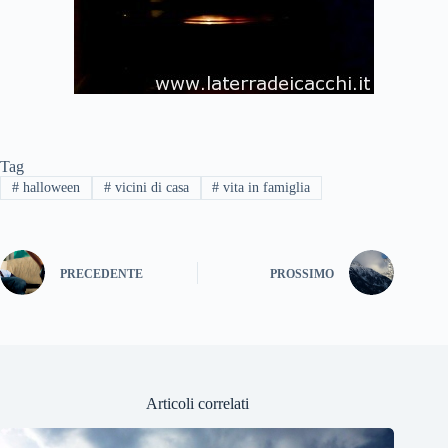
Tag
#
halloween
#
vicini di casa
#
vita in famiglia
PRECEDENTE
PROSSIMO
Articoli correlati