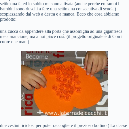
settimana fa ed io subito mi sono attivata (anche perchè entrambi i
bambini sono riusciti a fare una settimana consecutiva di scuola)
scopiazzando dal web a destra e a manca. Ecco che cosa abbiamo
prodotto:
una zucca da appendere alla porta che assomiglia ad una gigantesca
mela arancione, ma a noi piace così. (il progetto originale è di Con il
cuore e le mani)
due cestini riciclosi per poter raccogliere il prezioso bottino ( La classe