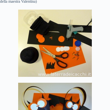
della maestra Valentina)