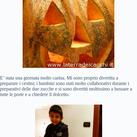
E’ stata una giornata molto carina. Mi sono proprio divertita a
preparare i cestini; i bambini sono stati molto collaborativi durante i
preparativi delle due zucche e si sono divertiti moltissimo a bussare a
tutte le porte e a chiedere il dolcetto.