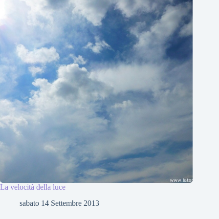
La velocità della luce
sabato 14 Settembre 2013