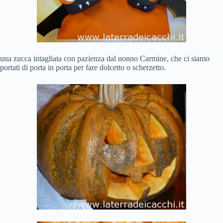
una zucca intagliata con pazienza dal nonno Carmine, che ci siamo
portati di porta in porta per fare dolcetto o scherzetto.