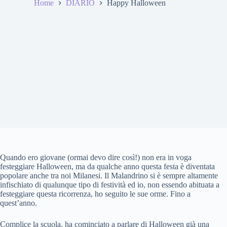
Home
DIARIO
Happy Halloween
Quando ero giovane (ormai devo dire così!) non era in voga
festeggiare Halloween, ma da qualche anno questa festa è diventata
popolare anche tra noi Milanesi. Il Malandrino si è sempre altamente
infischiato di qualunque tipo di festività ed io, non essendo abituata a
festeggiare questa ricorrenza, ho seguito le sue orme. Fino a
quest’anno.
Complice la scuola, ha cominciato a parlare di Halloween già una