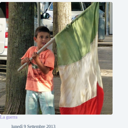
La guerra
lunedì 9 Settembre 2013