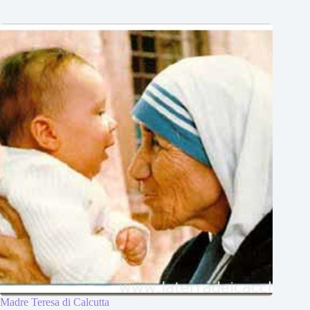
Madre Teresa di Calcutta