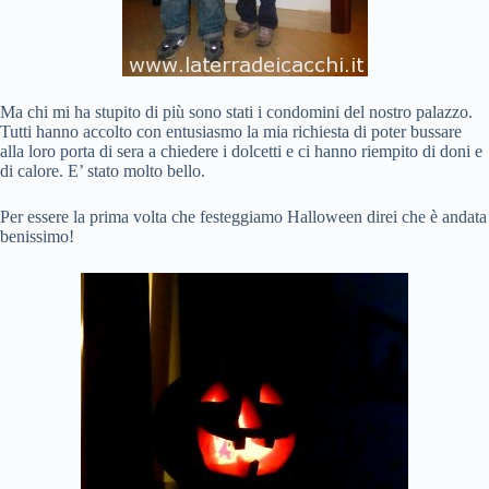
Ma chi mi ha stupito di più sono stati i condomini del nostro palazzo.
Tutti hanno accolto con entusiasmo la mia richiesta di poter bussare
alla loro porta di sera a chiedere i dolcetti e ci hanno riempito di doni e
di calore. E’ stato molto bello.
Per essere la prima volta che festeggiamo Halloween direi che è andata
benissimo!