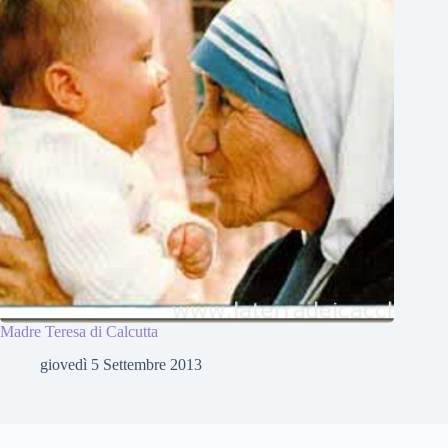
Madre Teresa di Calcutta
giovedì 5 Settembre 2013