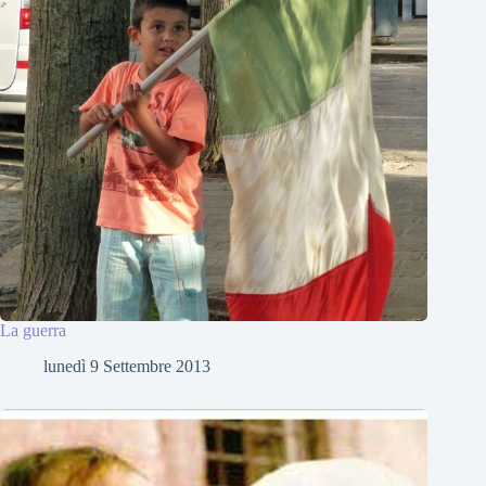
La guerra
lunedì 9 Settembre 2013