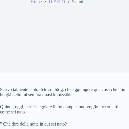
Home
DIARIO
5 anni
Scrivo talmente tanto di te sul blog, che aggiungere qualcosa che non
ho già detto mi sembra quasi impossibile.
Quindi, oggi, per festeggiare il tuo compleanno voglio raccontarti
come sei nato.
” Che dire della notte in cui sei nato?