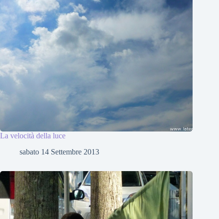
La velocità della luce
sabato 14 Settembre 2013