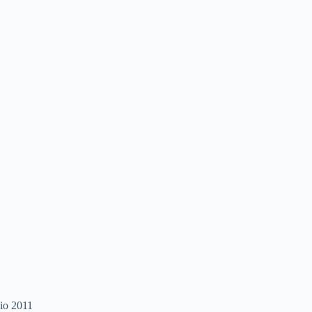
io 2011