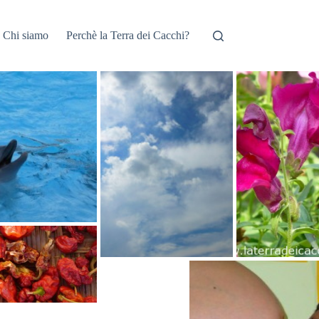
Chi siamo
Perchè la Terra dei Cacchi?