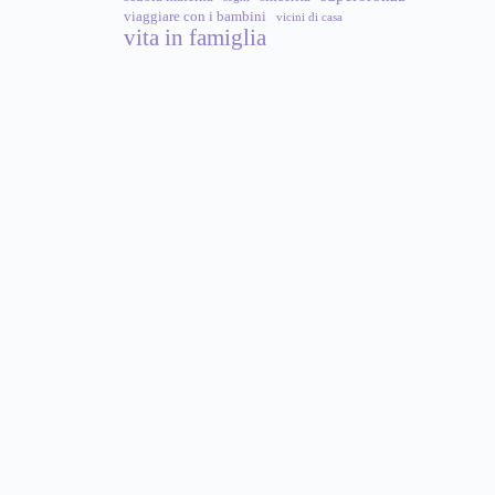
viaggiare con i bambini
vicini di casa
vita in famiglia